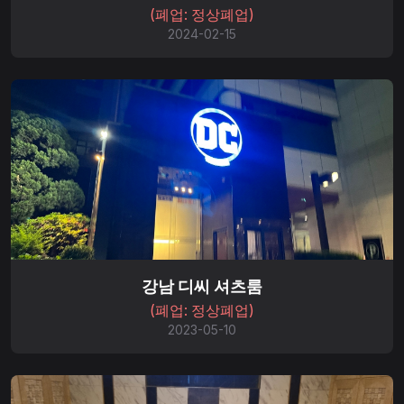
(폐업: 정상폐업)
2024-02-15
강남 디씨 셔츠룸
(폐업: 정상폐업)
2023-05-10