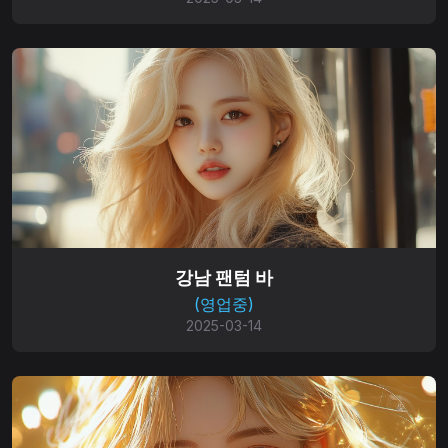
강남 팬텀 바
(영업중)
2025-03-14