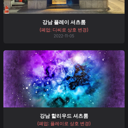
강남 플레이 셔츠룸
(폐업: 디씨로 상호 변경)
2022-11-05
강남 할리우드 셔츠룸
(폐업: 플레이로 상호 변경)