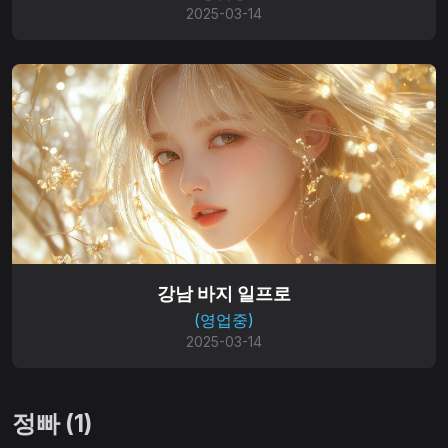
2025-03-14
강남 바지 일프로
(영업중)
2025-03-14
정빠 (1)