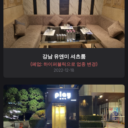
강남 유앤미 셔츠룸
(폐업: 하이퍼블릭으로 업종 변경)
2022-12-18