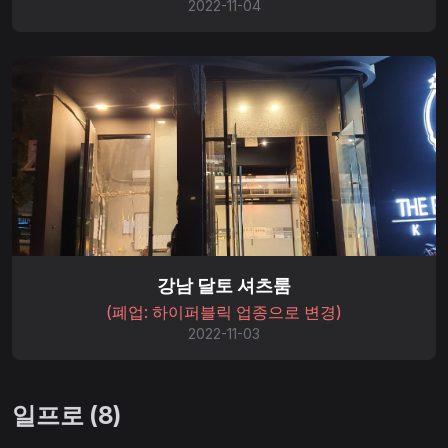
2022-11-04
강남 달토 셔츠룸
(폐업: 하이퍼블릭 업종으로 변경)
2022-11-03
일프로 (8)