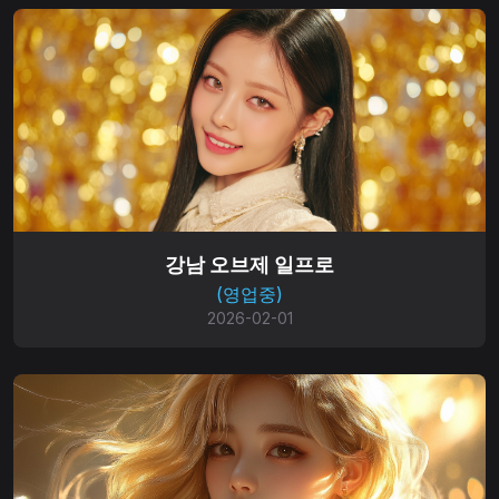
강남 오브제 일프로
(영업중)
2026-02-01