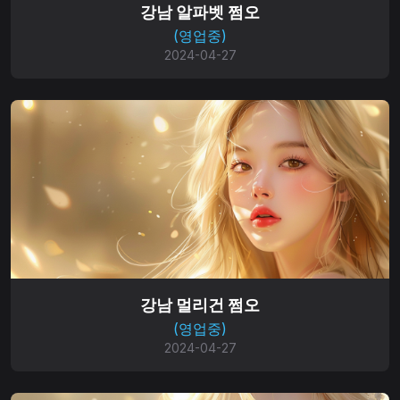
강남 알파벳 쩜오
(영업중)
2024-04-27
강남 멀리건 쩜오
(영업중)
2024-04-27