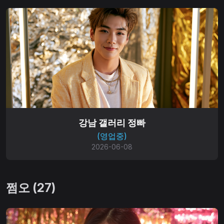
강남 갤러리 정빠
(영업중)
2026-06-08
쩜오 (27)