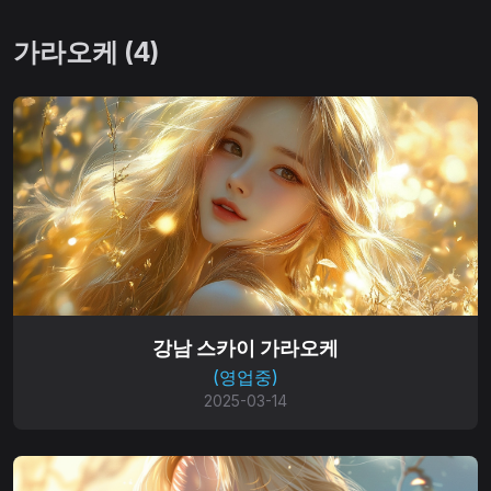
가라오케 (4)
강남 스카이 가라오케
(영업중)
2025-03-14