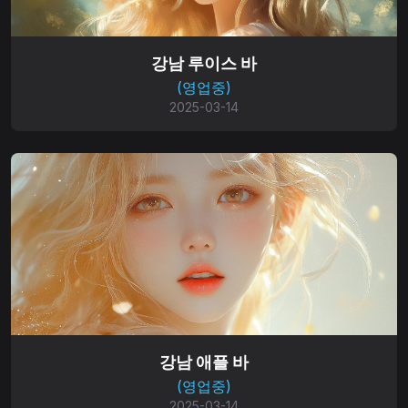
강남 루이스 바
(영업중)
2025-03-14
강남 애플 바
(영업중)
2025-03-14