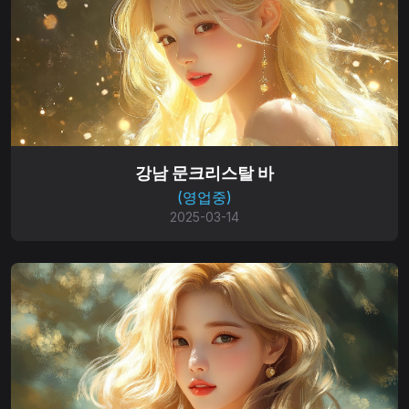
강남 문크리스탈 바
(영업중)
2025-03-14