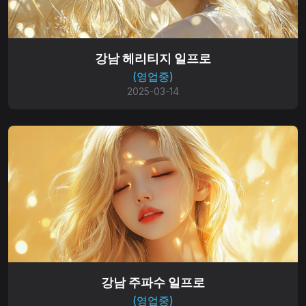
강남 헤리티지 일프로
(영업중)
2025-03-14
강남 주파수 일프로
(영업중)