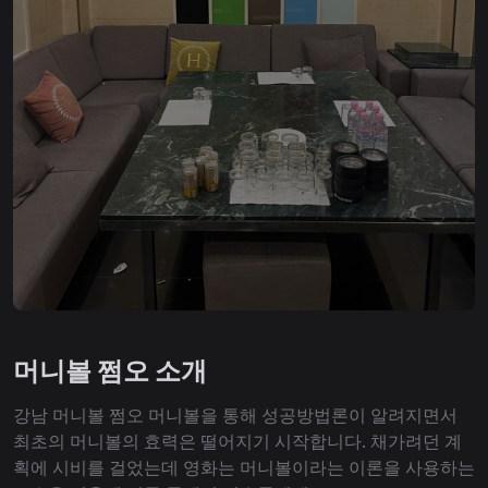
머니볼 쩜오 소개
강남 머니볼 쩜오 머니볼을 통해 성공방법론이 알려지면서
최초의 머니볼의 효력은 떨어지기 시작합니다. 채가려던 계
획에 시비를 걸었는데 영화는 머니볼이라는 이론을 사용하는