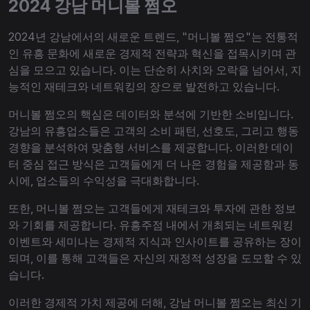
2024 강남 머니볼 쩜오
2024년 강남에서의 새로운 트렌드, "머니볼 쩜오"는 전통적
인 유흥 문화에 새로운 경제적 전략과 혁신을 접목시키며 관
심을 모으고 있습니다. 이는 단순히 사치와 오락을 넘어서, 지
능적인 재테크와 네트워킹의 장으로 발전하고 있습니다.
머니볼 쩜오의 핵심은 데이터와 분석에 기반한 소비입니다.
강남의 유흥업소들은 고객의 소비 패턴, 선호도, 그리고 행동
경향을 분석하여 맞춤형 서비스를 제공합니다. 이러한 데이
터 중심 접근 방식은 고객들에게 더 나은 경험을 제공함과 동
시에, 업소들의 수익성을 극대화합니다.
또한, 머니볼 쩜오는 고객들에게 재테크와 투자에 관한 정보
와 기회를 제공합니다. 유흥주점 내에서 개최되는 네트워킹
이벤트와 세미나는 경제적 지식과 인사이트를 공유하는 장이
되며, 이를 통해 고객들은 자신의 재정적 성장을 도모할 수 있
습니다.
이러한 경제적 가치 제공에 더해, 강남 머니볼 쩜오는 최신 기