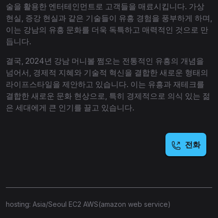
술을 활용한 엔터테인먼트로 고객들을 매료시킵니다. 가상
현실, 증강 현실과 같은 기술들이 유흥 경험을 풍부하게 하며,
이는 강남의 유흥 문화를 더욱 독특하고 매력적인 것으로 만
듭니다.
결국, 2024년 강남 머니볼 쩜오는 전통적인 유흥의 개념을
넘어서, 경제적 지혜와 기술적 혁신을 결합한 새로운 형태의
라이프스타일을 제안하고 있습니다. 이는 유흥과 재테크를
결합한 새로운 문화 현상으로, 특히 경제적으로 의식 있는 젊
은 세대에게 큰 인기를 끌고 있습니다.
전화
hosting: Asia/Seoul EC2 AWS(amazon web service)