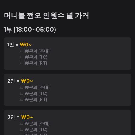
머니볼 쩜오 인원수 별 가격
1부 (18:00~05:00)
1인 =
₩0~
ㄴ ₩문의 (주대)
ㄴ ₩문의 (TC)
ㄴ ₩문의 (RT)
2인 =
₩0~
ㄴ ₩문의 (주대)
ㄴ ₩문의 (TC)
ㄴ ₩문의 (RT)
3인 =
₩0~
ㄴ ₩문의 (주대)
ㄴ ₩문의 (TC)