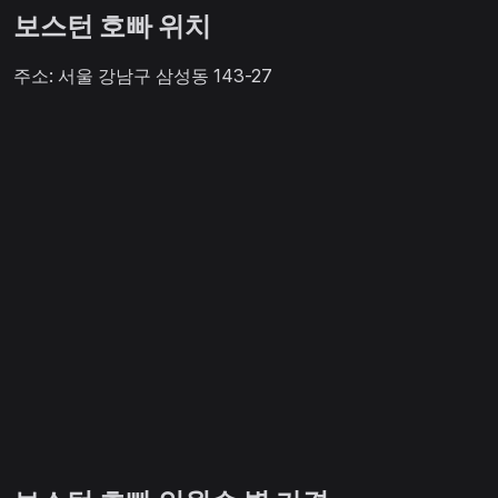
보스턴 호빠 위치
주소: 서울 강남구 삼성동 143-27