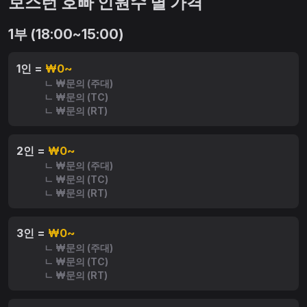
보스턴 호빠 인원수 별 가격
1부 (18:00~15:00)
1인 =
₩0~
ㄴ ₩문의 (주대)
ㄴ ₩문의 (TC)
ㄴ ₩문의 (RT)
2인 =
₩0~
ㄴ ₩문의 (주대)
ㄴ ₩문의 (TC)
ㄴ ₩문의 (RT)
3인 =
₩0~
ㄴ ₩문의 (주대)
ㄴ ₩문의 (TC)
ㄴ ₩문의 (RT)