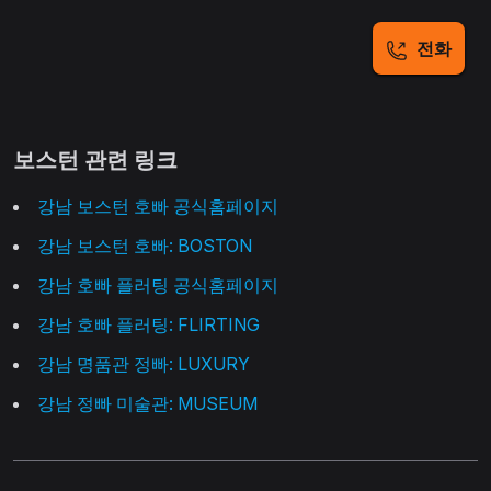
전화
보스턴 관련 링크
강남 보스턴 호빠 공식홈페이지
강남 보스턴 호빠: BOSTON
강남 호빠 플러팅 공식홈페이지
강남 호빠 플러팅: FLIRTING
강남 명품관 정빠: LUXURY
강남 정빠 미술관: MUSEUM