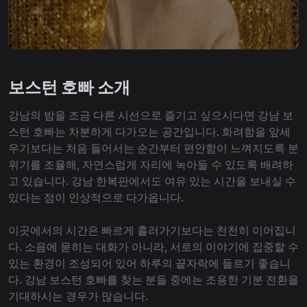
보스턴 호빠 소개
강남의 밤을 조금 다른 시선으로 즐기고 싶으시다면 강남 보
스턴 호빠는 차분하게 다가오는 공간입니다. 화려함을 앞세
우기보다는 처음 들어서는 순간부터 편안함이 느껴지도록 분
위기를 조율해, 자연스럽게 자리에 녹아들 수 있도록 배려하
고 있습니다. 강남 한복판에서도 여유 있는 시간을 보내실 수
있다는 점이 인상적으로 다가옵니다.
이곳에서의 시간은 빠르게 흘러가기보다는 천천히 이어집니
다. 소음에 묻히는 대화가 아니라, 서로의 이야기에 집중할 수
있는 환경이 조성되어 있어 하루의 끝자락에 들르기 좋습니
다. 강남 보스턴 호빠를 찾는 분들 중에는 조용한 기분 전환을
기대하시는 경우가 많습니다.