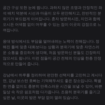
공간 구성 또한 눈에 띕니다. 과하지 않은 조명과 안정적인 좌
석 배치 덕분에 시선과 마음이 모두 편안해지고, 전반적인 분
위기가 부드럽게 이어집니다. 혼자 방문하시든, 지인과 함께
오시든 어색함 없이 머무를 수 있는 점이 이곳의 강점으로 느
껴집니다.
응대 방식에서도 부담을 덜어내려는 노력이 전해집니다. 정
해진 틀에 맞춘 대화보다는 상황과 분위기에 맞춘 자연스러
운 소통을 중요하게 생각해, 처음 방문하신 분들도 긴장하지
않으셔도 됩니다. 이런 점들이 공간 전체의 인상을 한층 안정
적으로 만들어 줍니다.
강남에서 하루를 정리하며 편안한 선택지를 고민하고 계시다
면, 강남 보스턴 호빠는 기억해두셔도 좋은 장소입니다. 특별
한 연출 없이도 충분히 만족스러운 시간을 보낼 수 있어, 바쁜
일상 속 작은 쉼표처럼 다가옵니다. 조용히 분위기를 즐기고
싶은 날, 이곳의 밤은 부담 없이 열려 있습니다.