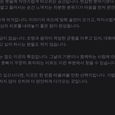
싶은 분들께 자연스럽게 떠오르는 공간입니다. 번잡한 분위기보다 
 열고 들어서는 순간 느껴지는 차분한 분위기가 마음을 먼저 편안
게 여겨집니다. 이야기의 속도에 맞춰 술잔이 오가고, 억지스럽
일상의 피로를 내려놓기 좋은 밤이 완성됩니다.
담이 없습니다. 조명과 음악이 적당한 균형을 이루고 있어, 대화에
고 싶어 하시는 분들도 적지 않습니다.
는 점도 이곳의 특징입니다. 그날의 기분이나 함께하는 사람에 따
홀 호빠가 꾸준히 회자되는 이유도 이런 부분에서 찾을 수 있습니다
 싶으시다면, 이곳은 한 번쯤 떠올려볼 만한 선택지입니다. 가볍
하지 않아 오히려 더 편안하게 다가오는 곳입니다.