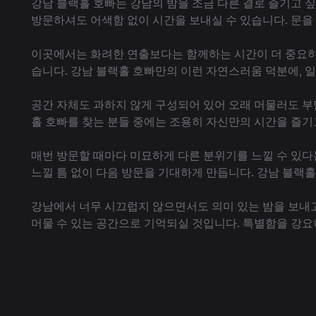
강남 블랙홀 호빠는 강남의 밤을 조금 다른 결로 즐기고 
방문하셔도 어색함 없이 시간을 보내실 수 있습니다. 문을
이곳에서는 화려한 연출보다는 함께하는 시간이 더 중요하
습니다. 강남 블랙홀 호빠만의 이런 자연스러움 덕분에, 
공간 자체도 과하지 않게 구성되어 있어 오래 머물러도 부
홀 호빠를 찾는 분들 중에는 조용히 자신만의 시간을 즐기
매번 방문할 때마다 미묘하게 다른 분위기를 느낄 수 있다
느낄 틈 없이 다음 방문을 기대하게 만듭니다. 강남 블랙
강남에서 너무 시끄럽지 않으면서도 의미 있는 밤을 보내고
머물 수 있는 공간으로 기억되실 것입니다. 특별함을 강요