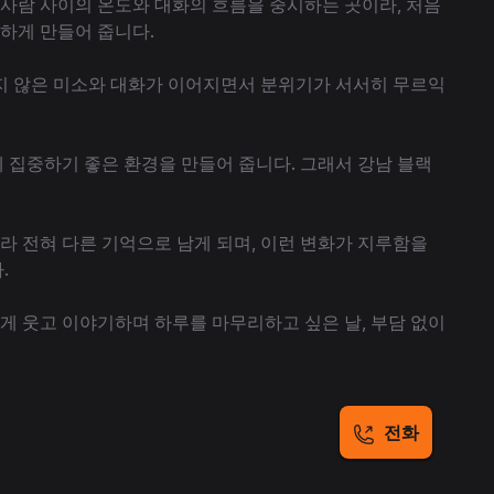
사람 사이의 온도와 대화의 흐름을 중시하는 곳이라, 처음
하게 만들어 줍니다.
지 않은 미소와 대화가 이어지면서 분위기가 서서히 무르익
 집중하기 좋은 환경을 만들어 줍니다. 그래서 강남 블랙
라 전혀 다른 기억으로 남게 되며, 이런 변화가 지루함을
.
게 웃고 이야기하며 하루를 마무리하고 싶은 날, 부담 없이
전화