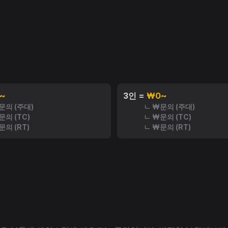
~
3인 =
₩0~
문의 (주대)
ㄴ ₩문의 (주대)
문의 (TC)
ㄴ ₩문의 (TC)
문의 (RT)
ㄴ ₩문의 (RT)