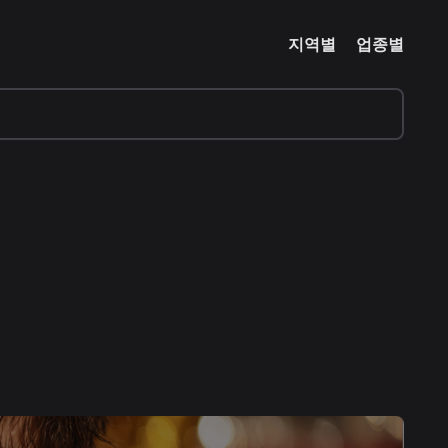
지역별
업종별