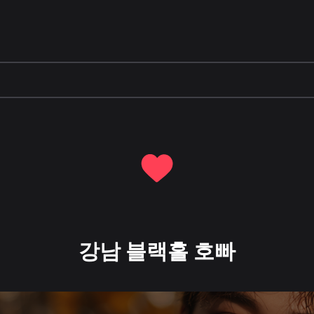
강남 블랙홀 호빠