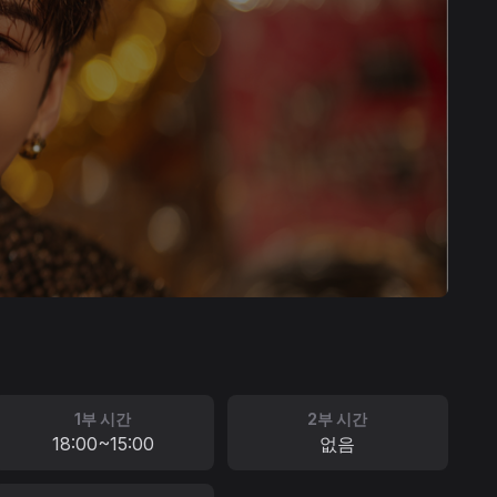
1부 시간
2부 시간
18:00~15:00
없음