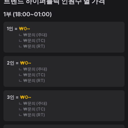
트렌드 하이퍼블릭 인원수 별 가격
1부 (18:00~01:00)
1인 =
₩0~
ㄴ ₩문의 (주대)
ㄴ ₩문의 (TC)
ㄴ ₩문의 (RT)
2인 =
₩0~
ㄴ ₩문의 (주대)
ㄴ ₩문의 (TC)
ㄴ ₩문의 (RT)
3인 =
₩0~
ㄴ ₩문의 (주대)
ㄴ ₩문의 (TC)
ㄴ ₩문의 (RT)