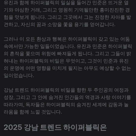
유진과 함께 하이퍼블릭의 밀실을 들어간 민준은 뜨거운 열
기와 야심한 거래, 그리고 영원히 기억될만한 흥미진진한 경
험을 맛보게 됩니다. 그리고 그곳에서 그는 진정한 자아를 발
견하고, 자신의 꿈과 소망을 쫓을 용기를 얻어갑니다.
그러나 이 모든 환상과 행복은 하이퍼블릭이 갖고 있는 어둠
속에서만 가능한 일들이었습니다. 유진과 민준은 하이퍼블릭
의 흔적을 쫓으며 위험에 빠져들게 됩니다. 그리고 그들이 밝
혀내는 하이퍼블릭의 비밀은 무엇이고, 그것이 민준과 유진
의 운명에 어떤 영향을 미치게 될지는 아무도 예상할 수 없는
일이었습니다.
강남 트렌드 하이퍼블릭의 비밀을 향한 두 주인공의 여정과
성장, 그리고 그 안에 숨겨진 인간들의 역경과 사랑 이야기를
따라가며, 독자들은 하이퍼블릭의 숨겨진 세계에 감동과 놀
라움을 함께 느낄 것입니다.
2025 강남 트렌드 하이퍼블릭은