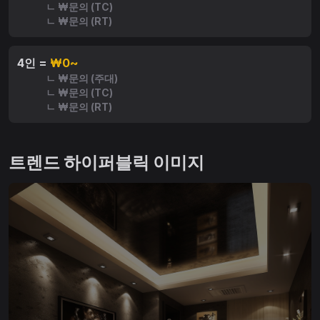
ㄴ ₩문의 (TC)
ㄴ ₩문의 (RT)
4인 =
₩0~
ㄴ ₩문의 (주대)
ㄴ ₩문의 (TC)
ㄴ ₩문의 (RT)
트렌드 하이퍼블릭 이미지