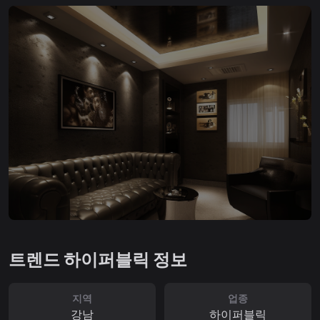
트렌드 하이퍼블릭 정보
지역
업종
강남
하이퍼블릭