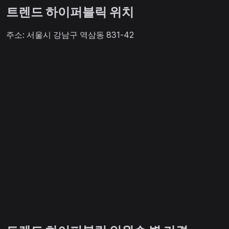
트렌드 하이퍼블릭 위치
주소: 서울시 강남구 역삼동 831-42