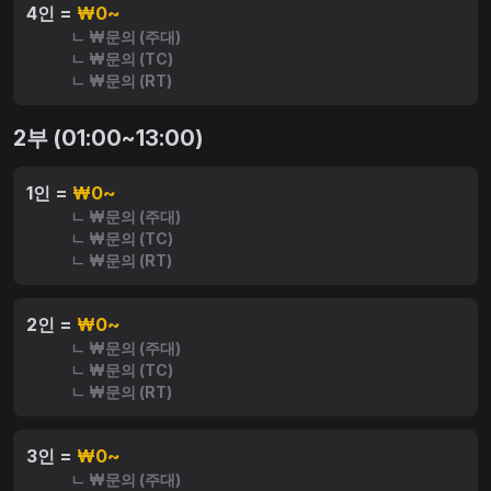
4인 =
₩0~
ㄴ ₩문의 (주대)
ㄴ ₩문의 (TC)
ㄴ ₩문의 (RT)
2부 (01:00~13:00)
1인 =
₩0~
ㄴ ₩문의 (주대)
ㄴ ₩문의 (TC)
ㄴ ₩문의 (RT)
2인 =
₩0~
ㄴ ₩문의 (주대)
ㄴ ₩문의 (TC)
ㄴ ₩문의 (RT)
3인 =
₩0~
ㄴ ₩문의 (주대)