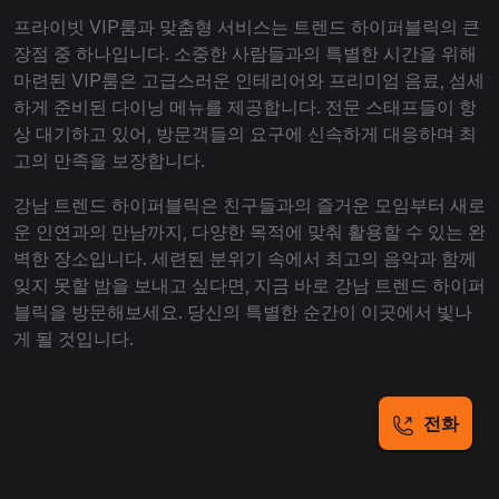
프라이빗 VIP룸과 맞춤형 서비스는 트렌드 하이퍼블릭의 큰
장점 중 하나입니다. 소중한 사람들과의 특별한 시간을 위해
마련된 VIP룸은 고급스러운 인테리어와 프리미엄 음료, 섬세
하게 준비된 다이닝 메뉴를 제공합니다. 전문 스태프들이 항
상 대기하고 있어, 방문객들의 요구에 신속하게 대응하며 최
고의 만족을 보장합니다.
강남 트렌드 하이퍼블릭은 친구들과의 즐거운 모임부터 새로
운 인연과의 만남까지, 다양한 목적에 맞춰 활용할 수 있는 완
벽한 장소입니다. 세련된 분위기 속에서 최고의 음악과 함께
잊지 못할 밤을 보내고 싶다면, 지금 바로 강남 트렌드 하이퍼
블릭을 방문해보세요. 당신의 특별한 순간이 이곳에서 빛나
게 될 것입니다.
전화