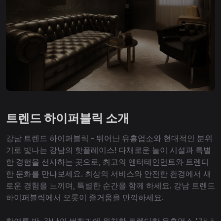
트렌드 하이퍼블릭 소개
강남 트렌드 하이퍼블릭 - 뛰어난 유흥업소와 현대적인 분위
기로 빛나는 강남의 핫플레이스! 다채로운 놀이 시설과 특별
한 경험을 선사하는 곳으로, 최고의 엔터테인먼트와 트렌디
한 문화를 만나보세요. 최상의 서비스와 안전한 환경에서 새
로운 경험을 느끼며, 특별한 순간을 함께 하세요. 강남 트렌드
하이퍼블릭에서 오롯이 즐거움을 만끽하세요.