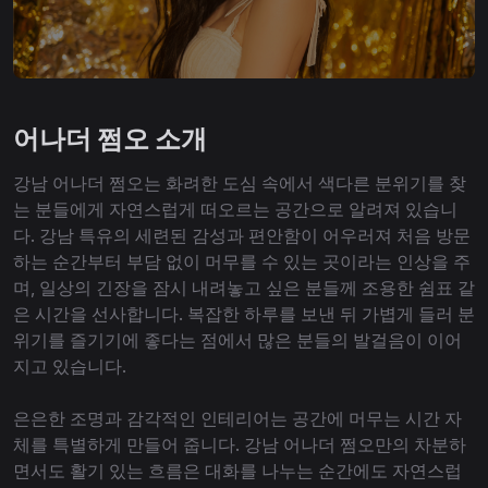
어나더 쩜오 소개
강남 어나더 쩜오는 화려한 도심 속에서 색다른 분위기를 찾
는 분들에게 자연스럽게 떠오르는 공간으로 알려져 있습니
다. 강남 특유의 세련된 감성과 편안함이 어우러져 처음 방문
하는 순간부터 부담 없이 머무를 수 있는 곳이라는 인상을 주
며, 일상의 긴장을 잠시 내려놓고 싶은 분들께 조용한 쉼표 같
은 시간을 선사합니다. 복잡한 하루를 보낸 뒤 가볍게 들러 분
위기를 즐기기에 좋다는 점에서 많은 분들의 발걸음이 이어
지고 있습니다.
은은한 조명과 감각적인 인테리어는 공간에 머무는 시간 자
체를 특별하게 만들어 줍니다. 강남 어나더 쩜오만의 차분하
면서도 활기 있는 흐름은 대화를 나누는 순간에도 자연스럽