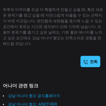
하루의 마무리를 조금 더 특별하게 만들고 싶을 때, 혹은 새로
운 분위기를 찾고 싶을 때 자연스럽게 떠올릴 수 있는 선택지
가 바로 이곳입니다. 편안함과 세련됨을 동시에 느낄 수 있는
공간에서 흐르는 시간은 생각보다 오래 기억에 남습니다. 조
용히 분위기를 즐기고 싶은 날에도, 기분 좋은 에너지를 느끼
고 싶은 순간에도 강남 어나더 쩜오는 만족스러운 경험을 전
해드릴 것입니다.
전화
어나더 관련 링크
강남 어나더 쩜오 공식홈페이지
강남 어나더 쩜오: ANOTHER