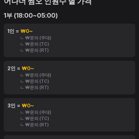
어나더 쩜오 인원수 별 가격
1부 (18:00~05:00)
1인 =
₩0~
ㄴ ₩문의 (주대)
ㄴ ₩문의 (TC)
ㄴ ₩문의 (RT)
2인 =
₩0~
ㄴ ₩문의 (주대)
ㄴ ₩문의 (TC)
ㄴ ₩문의 (RT)
3인 =
₩0~
ㄴ ₩문의 (주대)
ㄴ ₩문의 (TC)
ㄴ ₩문의 (RT)