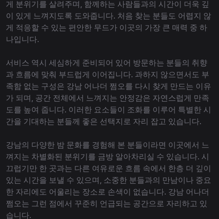
게 분위기를 살려주며, 함께하는 사람들과의 시간이 더욱 깊
이 있게 느껴지도록 도와줍니다. 처음 찾는 분들도 어렵지 않
게 적응할 수 있는 편안한 무드가 이곳의 가장 큰 매력 중 하
나입니다.
서비스 역시 세심하게 준비되어 있어 방문하는 분들의 취향
과 흐름에 맞춰 부드럽게 이어집니다. 과하지 않으면서도 부
족함 없는 구성은 강남 어나더 쩜오를 다시 찾게 만드는 이유
가 되며, 공간 전체에서 느껴지는 안정감은 자연스럽게 만족
도를 높여 줍니다. 이러한 요소들이 조화를 이루어 특별한 시
간을 기대하는 분들께 좋은 선택지로 자리 잡고 있습니다.
강남의 다양한 밤 문화를 경험해 본 분들이라면 이곳에서 느
껴지는 차별화된 분위기를 금방 알아차리실 수 있습니다. 시
끄럽기만 한 곳과는 다른 여유로운 흐름 속에서 한층 더 깊이
있는 시간을 보낼 수 있으며, 소중한 분들과의 만남이나 중요
한 자리에도 어울리는 장소로 손색이 없습니다. 강남 어나더
쩜오는 그런 점에서 꾸준히 언급되는 공간으로 자리하고 있
습니다.