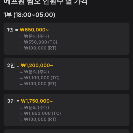
에프원 쩜오 인원수 별 가격
1부 (18:00~05:00)
1인 =
₩650,000~
ㄴ ₩문의 (주대)
ㄴ ₩550,000 (TC)
ㄴ ₩100,000 (RT)
2인 =
₩1,200,000~
ㄴ ₩문의 (주대)
ㄴ ₩1,100,000 (TC)
ㄴ ₩100,000 (RT)
3인 =
₩1,750,000~
ㄴ ₩문의 (주대)
ㄴ ₩1,650,000 (TC)
ㄴ ₩100,000 (RT)