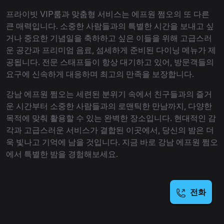
프라이빗 VIP룸과 맞춤형 서비스는 에프원 쩜오의 또 다른
큰 매력입니다. 소중한 사람들과의 특별한 시간을 보내고 싶
거나 중요한 기념일을 축하하고 싶은 이들을 위해 고급스러
운 공간과 프리미엄 음료, 섬세하게 준비된 다이닝 메뉴가 제
공됩니다. 전문 스태프들이 항상 대기하고 있어, 방문객들의
요구에 신속하게 대응하며 최고의 만족을 보장합니다.
강남 에프원 쩜오는 세련된 분위기 속에서 친구들과의 즐거
운 시간부터 소중한 사람들과의 로맨틱한 만남까지, 다양한
목적에 맞춰 활용할 수 있는 완벽한 장소입니다. 현대적인 감
각과 고급스러운 서비스가 결합된 이곳에서, 당신의 밤은 더
욱 빛나고 기억에 남을 것입니다. 지금 바로 강남 에프원 쩜오
에서 특별한 밤을 경험해보세요.
전화