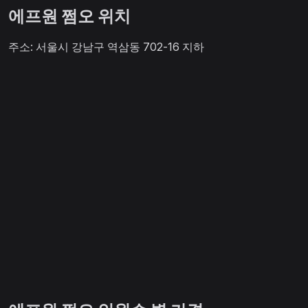
에프원 쩜오 위치
주소: 서울시 강남구 역삼동 702-16 지하