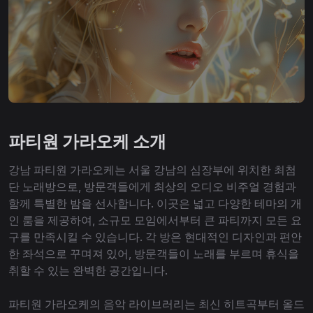
파티원 가라오케 소개
강남 파티원 가라오케는 서울 강남의 심장부에 위치한 최첨
단 노래방으로, 방문객들에게 최상의 오디오 비주얼 경험과
함께 특별한 밤을 선사합니다. 이곳은 넓고 다양한 테마의 개
인 룸을 제공하여, 소규모 모임에서부터 큰 파티까지 모든 요
구를 만족시킬 수 있습니다. 각 방은 현대적인 디자인과 편안
한 좌석으로 꾸며져 있어, 방문객들이 노래를 부르며 휴식을
취할 수 있는 완벽한 공간입니다.
파티원 가라오케의 음악 라이브러리는 최신 히트곡부터 올드