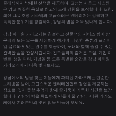
클래식까지 방대한 선택을 제공하며, 고성능 사운드 시스템
은 맑고 깨끗한 음질로 최고의 노래 경험을 보장합니다. 또한,
최신 LED 조명 시스템과 고급스러운 인테리어는 강렬하고
독특한 분위기를 창출하여, 강남의 밤을 더욱 빛나게 합니다.
강남 파티원 가라오케는 친절하고 전문적인 서비스 팀이 방
문객의 모든 요구를 세심하게 챙기며, 다양한 종류의 프리미
엄 음료와 맛있는 안주를 제공하여, 노래와 함께 즐길 수 있는
완벽한 밤을 완성시킵니다. 친구들과의 즐거운 모임, 기업 이
벤트, 생일 파티, 기념일 등 모든 특별한 순간을 강남 파티원
가라오케에서 더욱 빛내보세요.
강남에서의 밤을 찾는 이들에게 파티원 가라오케는 단순한
노래방을 넘어, 고급스러운 엔터테인먼트 경험을 제공하는
장소로, 잊지 못할 추억과 함께 즐거움이 가득한 시간을 보장
합니다. 강남의 밤을 특별하게 만들어 줄 강남 파티원 가라오
케에서 여러분만의 멋진 밤을 만들어 보세요.