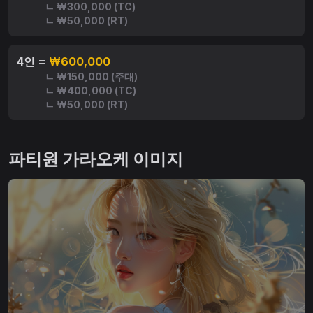
ㄴ ₩300,000 (TC)
ㄴ ₩50,000 (RT)
4인 =
₩600,000
ㄴ ₩150,000 (주대)
ㄴ ₩400,000 (TC)
ㄴ ₩50,000 (RT)
파티원 가라오케 이미지