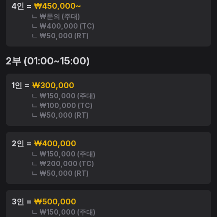
4인 =
₩450,000~
ㄴ ₩문의 (주대)
ㄴ ₩400,000 (TC)
ㄴ ₩50,000 (RT)
2부 (01:00~15:00)
1인 =
₩300,000
ㄴ ₩150,000 (주대)
ㄴ ₩100,000 (TC)
ㄴ ₩50,000 (RT)
2인 =
₩400,000
ㄴ ₩150,000 (주대)
ㄴ ₩200,000 (TC)
ㄴ ₩50,000 (RT)
3인 =
₩500,000
ㄴ ₩150,000 (주대)