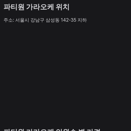
파티원 가라오케 위치
주소: 서울시 강남구 삼성동 142-35 지하