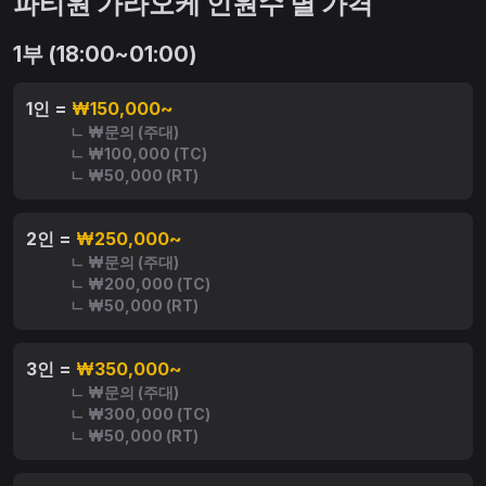
파티원 가라오케 인원수 별 가격
1부 (18:00~01:00)
1인 =
₩150,000~
ㄴ ₩문의 (주대)
ㄴ ₩100,000 (TC)
ㄴ ₩50,000 (RT)
2인 =
₩250,000~
ㄴ ₩문의 (주대)
ㄴ ₩200,000 (TC)
ㄴ ₩50,000 (RT)
3인 =
₩350,000~
ㄴ ₩문의 (주대)
ㄴ ₩300,000 (TC)
ㄴ ₩50,000 (RT)