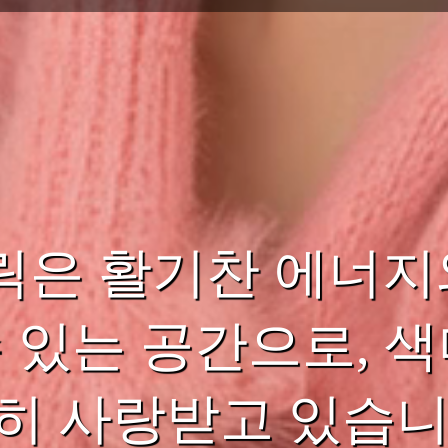
릭은 활기찬 에너지
수 있는 공간으로, 
히 사랑받고 있습니