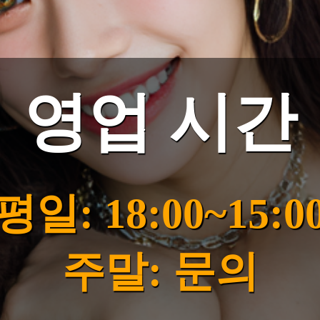
영업 시간
평일: 18:00~15:0
주말: 문의