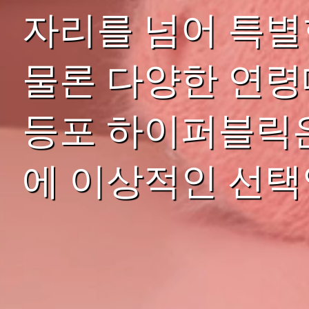
자리를 넘어 특별
물론 다양한 연령
등포 하이퍼블릭은
에 이상적인 선택