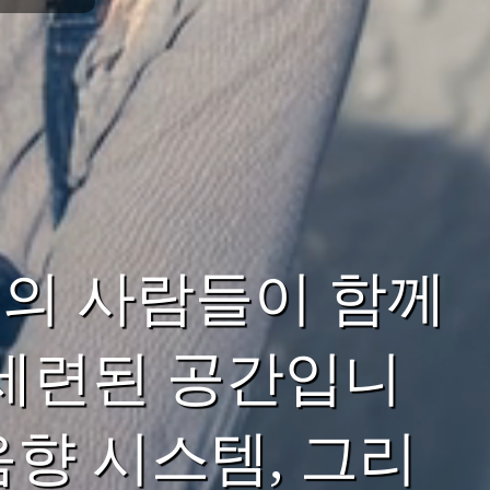
의 사람들이 함께
 세련된 공간입니
향 시스템, 그리