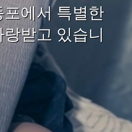
등포에서 특별한
사랑받고 있습니