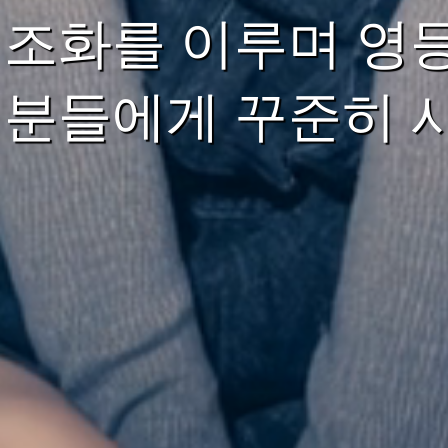
 조화를 이루며 영
 분들에게 꾸준히 