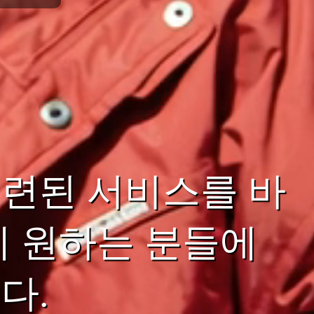
련된 서비스를 바
에 원하는 분들에
다.