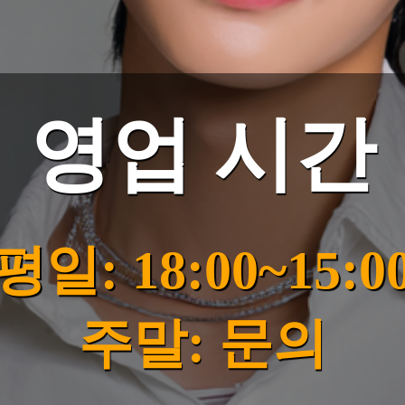
영업 시간
평일: 18:00~15:0
주말: 문의