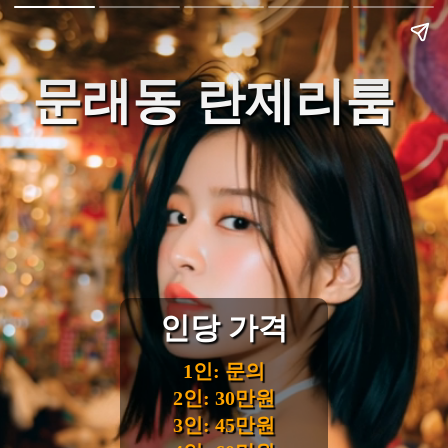
문래동 란제리룸
인당 가격
1인: 문의
2인: 30만원
3인: 45만원