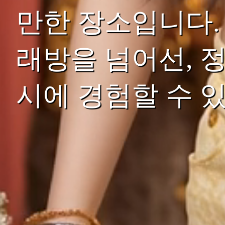
만한 장소입니다.
래방을 넘어선, 
시에 경험할 수 