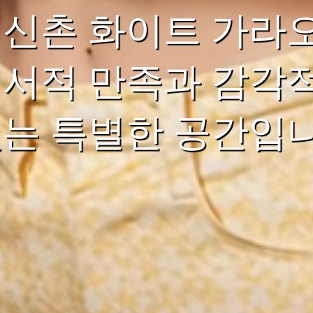
 신촌 화이트 가라
정서적 만족과 감각
있는 특별한 공간입니