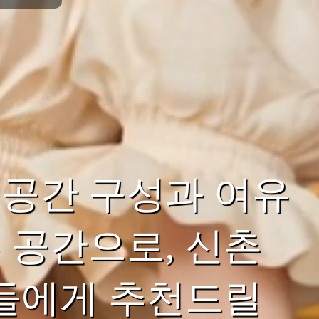
공간 구성과 여유
 공간으로, 신촌
분들에게 추천드릴