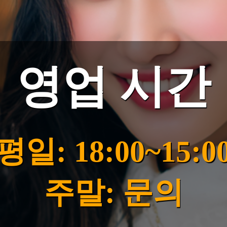
영업 시간
평일: 18:00~15:0
주말: 문의