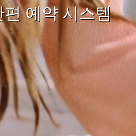
간편 예약 시스템