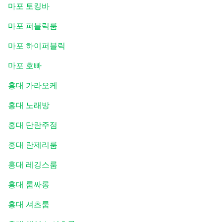
마포 토킹바
마포 퍼블릭룸
마포 하이퍼블릭
마포 호빠
홍대 가라오케
홍대 노래방
홍대 단란주점
홍대 란제리룸
홍대 레깅스룸
홍대 룸싸롱
홍대 셔츠룸