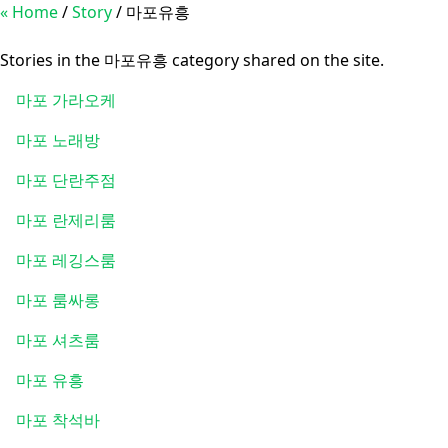
« Home
/
Story
/
마포유흥
마포유흥
Stories in the 마포유흥 category shared on the site.
마포 가라오케
마포 노래방
마포 단란주점
마포 란제리룸
마포 레깅스룸
마포 룸싸롱
마포 셔츠룸
마포 유흥
마포 착석바