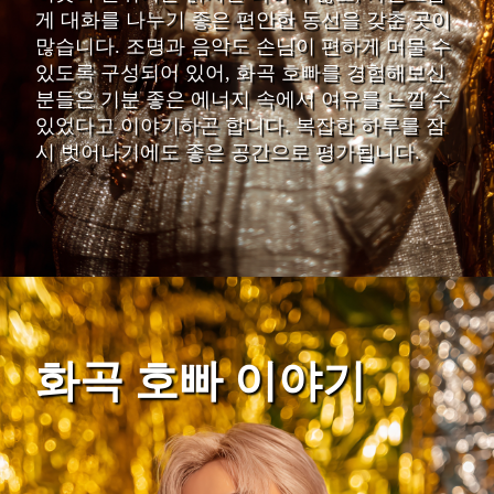
게 대화를 나누기 좋은 편안한 동선을 갖춘 곳이
많습니다. 조명과 음악도 손님이 편하게 머물 수
있도록 구성되어 있어, 화곡 호빠를 경험해보신
분들은 기분 좋은 에너지 속에서 여유를 느낄 수
있었다고 이야기하곤 합니다. 복잡한 하루를 잠
시 벗어나기에도 좋은 공간으로 평가됩니다.
화곡 호빠 이야기