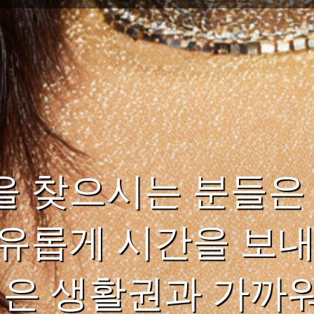
 찾으시는 분들은 
유롭게 시간을 보내
변은 생활권과 가까워