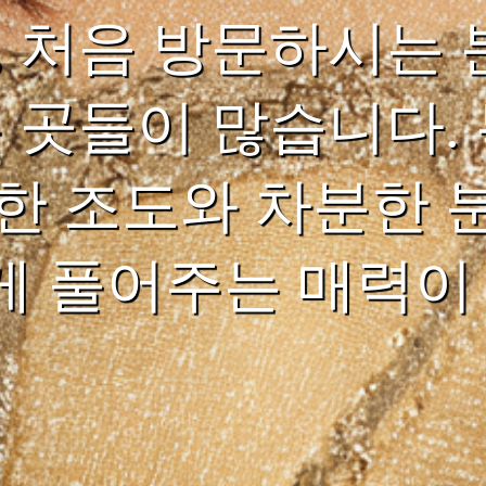
, 처음 방문하시는 
는 곳들이 많습니다.
한 조도와 차분한 
 풀어주는 매력이